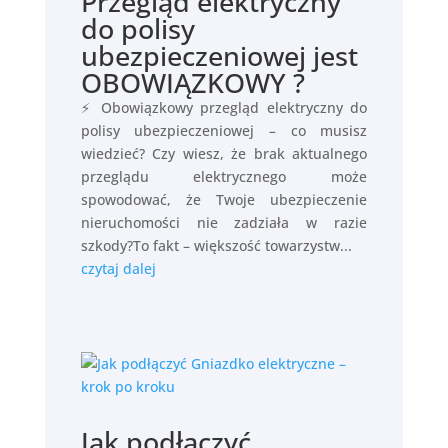
Przegląd elektryczny
do polisy
ubezpieczeniowej jest
OBOWIĄZKOWY ?
⚡ Obowiązkowy przegląd elektryczny do
polisy ubezpieczeniowej – co musisz
wiedzieć? Czy wiesz, że brak aktualnego
przeglądu elektrycznego może
spowodować, że Twoje ubezpieczenie
nieruchomości nie zadziała w razie
szkody?To fakt – większość towarzystw...
czytaj dalej
Jak podłączyć