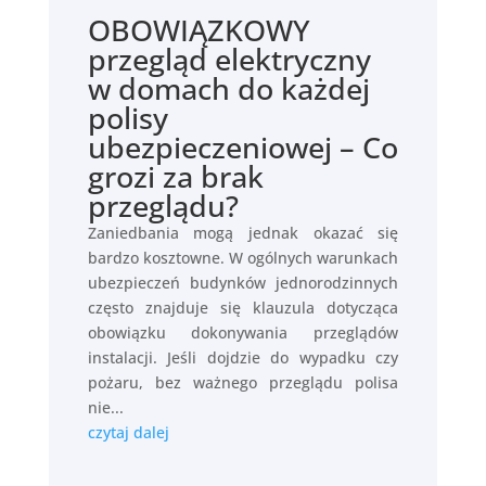
OBOWIĄZKOWY
przegląd elektryczny
w domach do każdej
polisy
ubezpieczeniowej – Co
grozi za brak
przeglądu?
Zaniedbania mogą jednak okazać się
bardzo kosztowne. W ogólnych warunkach
ubezpieczeń budynków jednorodzinnych
często znajduje się klauzula dotycząca
obowiązku dokonywania przeglądów
instalacji. Jeśli dojdzie do wypadku czy
pożaru, bez ważnego przeglądu polisa
nie...
czytaj dalej