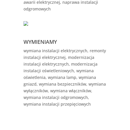
awarii elektrycznej, naprawa instalacji
odgromowych
WYMIENIAMY
wymiana instalacji elektrycznych, remonty
instalacji elektrycznej, modernizacja
instalacji elektrycznych, modernizacja
instalacji oświetleniowych, wymiana
oświetlenia, wymiana lamp, wymiana
gniazd, wymiana bezpieczników, wymiana
wyłączników, wymiana włączników,
wymiana instalacji odgromowych,
wymiana instalacji przepięciowych