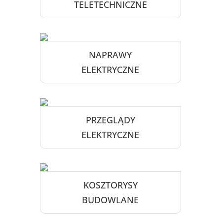
TELETECHNICZNE
NAPRAWY
ELEKTRYCZNE
PRZEGLĄDY
ELEKTRYCZNE
KOSZTORYSY
BUDOWLANE