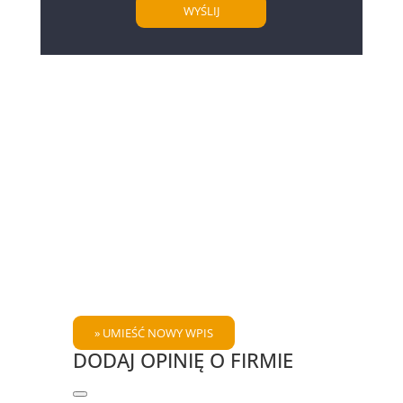
DODAJ OPINIĘ O FIRMIE
Hide