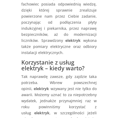
fachowiec posiada odpowiednią wiedzę,
dzięki której sprawnie zrealizuje
powierzone nam przez Ciebie zadanie,
poczynając od podłączenia płyty
indukcyjnej i piekarnika, przez naprawę
bezpieczników, aż do modernizacji
liczników. Sprawdzony
elektryk
wykona
także pomiary elektryczne oraz odbiory
instalacji elektrycznych.
Korzystanie z usług
elektryk – kiedy warto?
Tak naprawdę zawsze, gdy zajdzie taka
potrzeba. Wbrew powszechnej
opinii,
elektryk
wzywany jest nie tylko do
awarii. Możemy uznać to za niepotrzebny
wydatek, jednakże przynajmniej raz w
roku powinniśmy korzystać z
usług
elektryk
, w szczególności jeżeli