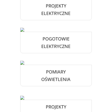
PROJEKTY
ELEKTRYCZNE
POGOTOWIE
ELEKTRYCZNE
POMIARY
OŚWIETLENIA
PROJEKTY