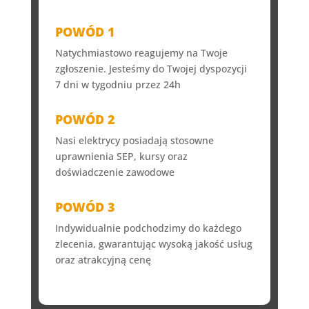
POWÓD 1
Natychmiastowo reagujemy na Twoje
zgłoszenie. Jesteśmy do Twojej dyspozycji
7 dni w tygodniu przez 24h
POWÓD 2
Nasi elektrycy posiadają stosowne
uprawnienia SEP, kursy oraz
doświadczenie zawodowe
POWÓD 3
Indywidualnie podchodzimy do każdego
zlecenia, gwarantując wysoką jakość usług
oraz atrakcyjną cenę