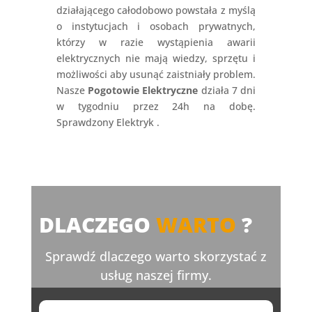
działającego całodobowo powstała z myślą
o instytucjach i osobach prywatnych,
którzy w razie wystąpienia awarii
elektrycznych nie mają wiedzy, sprzętu i
możliwości aby usunąć zaistniały problem.
Nasze
Pogotowie Elektryczne
działa 7 dni
w tygodniu przez 24h na dobę.
Sprawdzony Elektryk .
DLACZEGO
WARTO
?
Sprawdź dlaczego warto skorzystać z
usług naszej firmy.