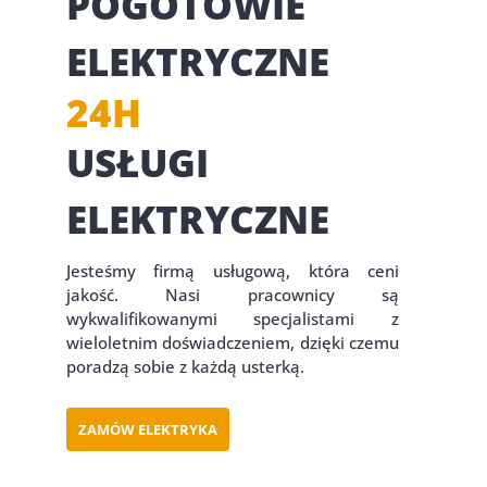
POGOTOWIE
ELEKTRYCZNE
24H
USŁUGI
ELEKTRYCZNE
Jesteśmy firmą usługową, która ceni
jakość. Nasi pracownicy są
wykwalifikowanymi specjalistami z
wieloletnim doświadczeniem, dzięki czemu
poradzą sobie z każdą usterką.
ZAMÓW ELEKTRYKA