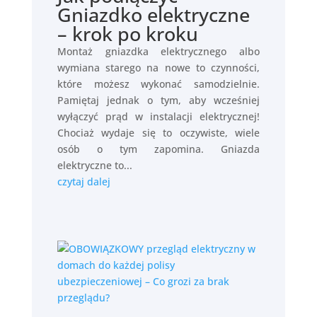
Gniazdko elektryczne
– krok po kroku
Montaż gniazdka elektrycznego albo
wymiana starego na nowe to czynności,
które możesz wykonać samodzielnie.
Pamiętaj jednak o tym, aby wcześniej
wyłączyć prąd w instalacji elektrycznej!
Chociaż wydaje się to oczywiste, wiele
osób o tym zapomina. Gniazda
elektryczne to...
czytaj dalej