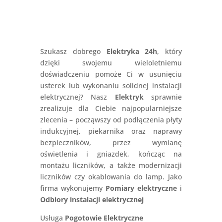
Szukasz dobrego
Elektryka 24h
, który
dzięki swojemu wieloletniemu
doświadczeniu pomoże Ci w usunięciu
usterek lub wykonaniu solidnej instalacji
elektrycznej? Nasz
Elektryk
sprawnie
zrealizuje dla Ciebie najpopularniejsze
zlecenia – począwszy od podłączenia płyty
indukcyjnej, piekarnika oraz naprawy
bezpieczników, przez wymianę
oświetlenia i gniazdek, kończąc na
montażu liczników, a także modernizacji
liczników czy okablowania do lamp. Jako
firma wykonujemy
Pomiary elektryczne
i
Odbiory instalacji elektrycznej
Usługa
Pogotowie Elektryczne