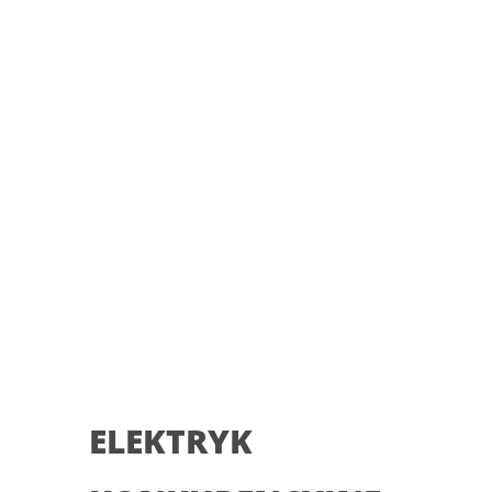
ELEKTRYK