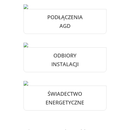
PODŁĄCZENIA
AGD
ODBIORY
INSTALACJI
ŚWIADECTWO
ENERGETYCZNE