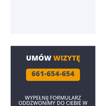
UMÓW
WIZYTĘ
661-654-654
WYPEŁNIJ FORMULARZ
ODDZWONIMY DO CIEBIE W