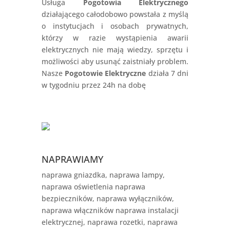
Usługa
Pogotowia Elektrycznego
działającego całodobowo powstała z myślą
o instytucjach i osobach prywatnych,
którzy w razie wystąpienia awarii
elektrycznych nie mają wiedzy, sprzętu i
możliwości aby usunąć zaistniały problem.
Nasze
Pogotowie Elektryczne
działa 7 dni
w tygodniu przez 24h na dobę
NAPRAWIAMY
naprawa gniazdka, naprawa lampy,
naprawa oświetlenia naprawa
bezpieczników, naprawa wyłączników,
naprawa włączników naprawa instalacji
elektrycznej, naprawa rozetki, naprawa