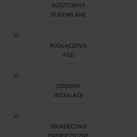
KOSZTORYSY
BUDOWLANE
PODŁĄCZENIA
AGD
ODBIORY
INSTALACJI
ŚWIADECTWO
ENERGETYCZNE