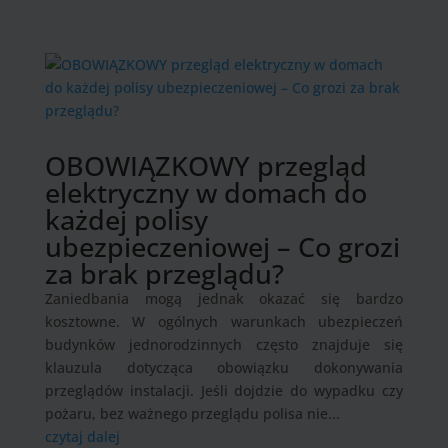
OBOWIĄZKOWY przegląd
elektryczny w domach do
każdej polisy
ubezpieczeniowej – Co grozi
za brak przeglądu?
Zaniedbania mogą jednak okazać się bardzo
kosztowne. W ogólnych warunkach ubezpieczeń
budynków jednorodzinnych często znajduje się
klauzula dotycząca obowiązku dokonywania
przeglądów instalacji. Jeśli dojdzie do wypadku czy
pożaru, bez ważnego przeglądu polisa nie...
czytaj dalej