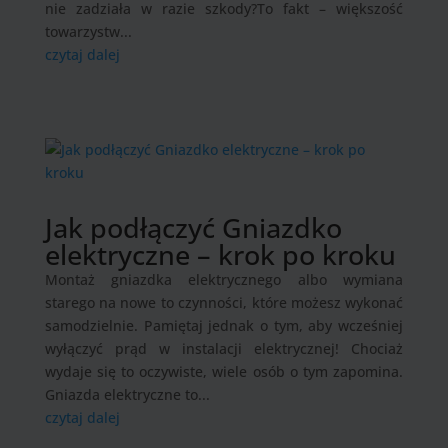
nie zadziała w razie szkody?To fakt – większość
towarzystw...
czytaj dalej
Jak podłączyć Gniazdko
elektryczne – krok po kroku
Montaż gniazdka elektrycznego albo wymiana
starego na nowe to czynności, które możesz wykonać
samodzielnie. Pamiętaj jednak o tym, aby wcześniej
wyłączyć prąd w instalacji elektrycznej! Chociaż
wydaje się to oczywiste, wiele osób o tym zapomina.
Gniazda elektryczne to...
czytaj dalej