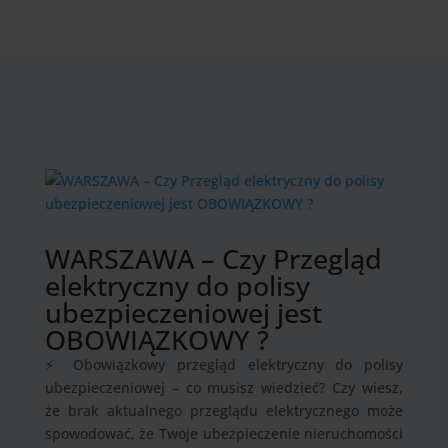
WARSZAWA – Czy Przegląd
elektryczny do polisy
ubezpieczeniowej jest
OBOWIĄZKOWY ?
⚡ Obowiązkowy przegląd elektryczny do polisy
ubezpieczeniowej – co musisz wiedzieć? Czy wiesz,
że brak aktualnego przeglądu elektrycznego może
spowodować, że Twoje ubezpieczenie nieruchomości