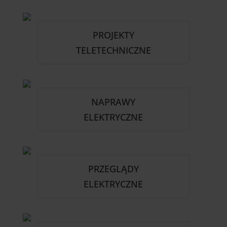
PROJEKTY
TELETECHNICZNE
NAPRAWY
ELEKTRYCZNE
PRZEGLĄDY
ELEKTRYCZNE