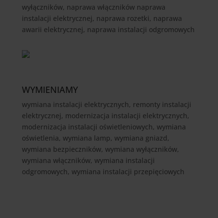
wyłączników, naprawa włączników naprawa
instalacji elektrycznej, naprawa rozetki, naprawa
awarii elektrycznej, naprawa instalacji odgromowych
WYMIENIAMY
wymiana instalacji elektrycznych, remonty instalacji
elektrycznej, modernizacja instalacji elektrycznych,
modernizacja instalacji oświetleniowych, wymiana
oświetlenia, wymiana lamp, wymiana gniazd,
wymiana bezpieczników, wymiana wyłączników,
wymiana włączników, wymiana instalacji
odgromowych, wymiana instalacji przepięciowych