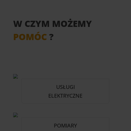
W CZYM MOŻEMY
POMÓC
?
USŁUGI
ELEKTRYCZNE
POMIARY