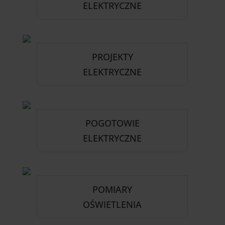
ELEKTRYCZNE
PROJEKTY
ELEKTRYCZNE
POGOTOWIE
ELEKTRYCZNE
POMIARY
OŚWIETLENIA