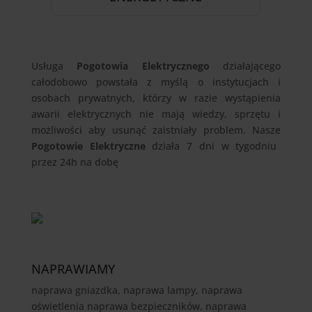
Usługa
Pogotowia Elektrycznego
działającego
całodobowo powstała z myślą o instytucjach i
osobach prywatnych, którzy w razie wystąpienia
awarii elektrycznych nie mają wiedzy, sprzętu i
możliwości aby usunąć zaistniały problem. Nasze
Pogotowie Elektryczne
działa 7 dni w tygodniu
przez 24h na dobę
NAPRAWIAMY
naprawa gniazdka, naprawa lampy, naprawa
oświetlenia naprawa bezpieczników, naprawa