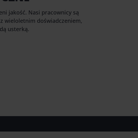
eni jakość. Nasi pracownicy są
 z wieloletnim doświadczeniem,
dą usterką.