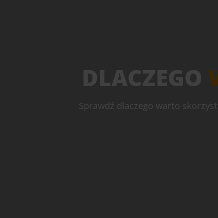
DLACZEGO
Sprawdź dlaczego warto skorzysta