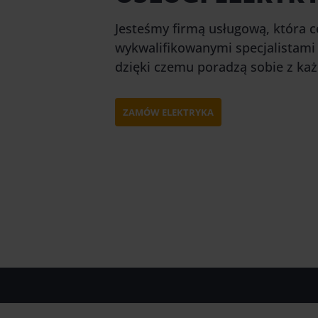
Jesteśmy firmą usługową, która c
wykwalifikowanymi specjalistami
dzięki czemu poradzą sobie z każ
ZAMÓW ELEKTRYKA