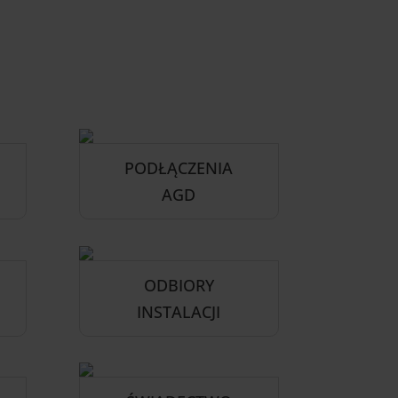
PODŁĄCZENIA
AGD
ODBIORY
INSTALACJI