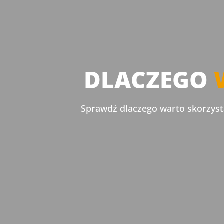
DLACZEGO
Sprawdź dlaczego warto skorzysta