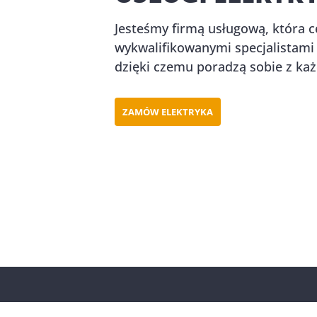
Jesteśmy firmą usługową, która c
wykwalifikowanymi specjalistami
dzięki czemu poradzą sobie z każ
ZAMÓW ELEKTRYKA