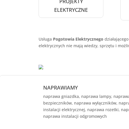
PROJEKTY
ELEKTRYCZNE
Usługa
Pogotowia Elektrycznego
działającego
elektrycznych nie mają wiedzy, sprzętu i możl
NAPRAWIAMY
naprawa gniazdka, naprawa lampy, naprawa
bezpieczników, naprawa wyłączników, nap
instalacji elektrycznej, naprawa rozetki, na
naprawa instalacji odgromowych