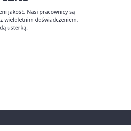
eni jakość. Nasi pracownicy są
 z wieloletnim doświadczeniem,
dą usterką.