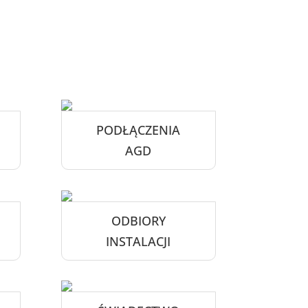
PODŁĄCZENIA
AGD
ODBIORY
INSTALACJI