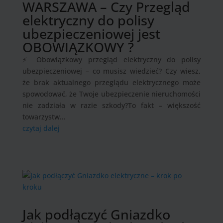
WARSZAWA – Czy Przegląd
elektryczny do polisy
ubezpieczeniowej jest
OBOWIĄZKOWY ?
⚡ Obowiązkowy przegląd elektryczny do polisy
ubezpieczeniowej – co musisz wiedzieć? Czy wiesz,
że brak aktualnego przeglądu elektrycznego może
spowodować, że Twoje ubezpieczenie nieruchomości
nie zadziała w razie szkody?To fakt – większość
towarzystw...
czytaj dalej
Jak podłączyć Gniazdko