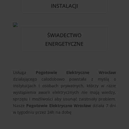
INSTALACJI
ŚWIADECTWO
ENERGETYCZNE
Usługa
Pogotowie Elektryczne Wrocław
działającego całodobowo powstała z myślą o
instytucjach i osobach prywatnych, którzy w razie
wystąpienia awarii elektrycznych nie mają wiedzy,
sprzętu i możliwości aby usunąć zaistniały problem.
Nasze
Pogotowie Elektryczne Wrocław
działa 7 dni
w tygodniu przez 24h na dobę