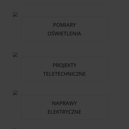
POMIARY
OŚWIETLENIA
PROJEKTY
TELETECHNICZNE
NAPRAWY
ELEKTRYCZNE