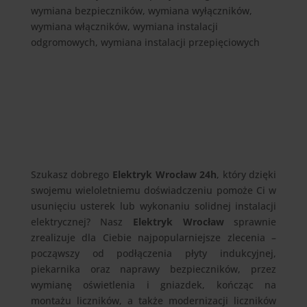
wymiana bezpieczników, wymiana wyłączników,
wymiana włączników, wymiana instalacji
odgromowych, wymiana instalacji przepięciowych
Szukasz dobrego
Elektryk Wrocław 24h
, który dzięki
swojemu wieloletniemu doświadczeniu pomoże Ci w
usunięciu usterek lub wykonaniu solidnej instalacji
elektrycznej? Nasz
Elektryk Wrocław
sprawnie
zrealizuje dla Ciebie najpopularniejsze zlecenia –
począwszy od podłączenia płyty indukcyjnej,
piekarnika oraz naprawy bezpieczników, przez
wymianę oświetlenia i gniazdek, kończąc na
montażu liczników, a także modernizacji liczników