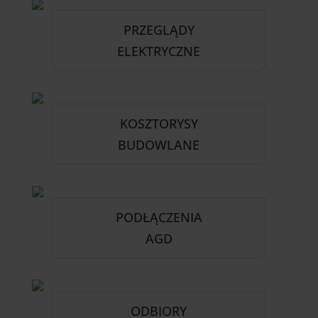
PRZEGLĄDY
ELEKTRYCZNE
KOSZTORYSY
BUDOWLANE
PODŁĄCZENIA
AGD
ODBIORY