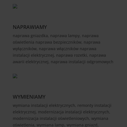
NAPRAWIAMY
naprawa gniazdka, naprawa lampy, naprawa
oświetlenia naprawa bezpieczników, naprawa
wyłączników, naprawa włączników naprawa
instalacji elektrycznej, naprawa rozetki, naprawa
awarii elektrycznej, naprawa instalacji odgromowych
WYMIENIAMY
wymiana instalacji elektrycznych, remonty instalacji
elektrycznej, modernizacja instalacji elektrycznych,
modernizacja instalacji oświetleniowych, wymiana
oświetlenia, wymiana lamp, wymiana gniazd,