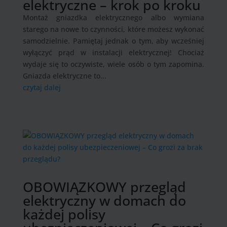
elektryczne – krok po kroku
Montaż gniazdka elektrycznego albo wymiana
starego na nowe to czynności, które możesz wykonać
samodzielnie. Pamiętaj jednak o tym, aby wcześniej
wyłączyć prąd w instalacji elektrycznej! Chociaż
wydaje się to oczywiste, wiele osób o tym zapomina.
Gniazda elektryczne to...
czytaj dalej
OBOWIĄZKOWY przegląd
elektryczny w domach do
każdej polisy