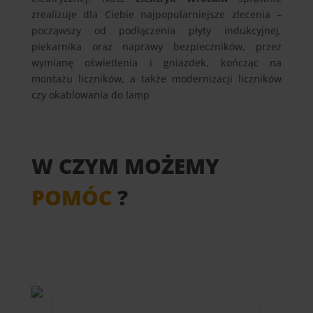
zrealizuje dla Ciebie najpopularniejsze zlecenia –
począwszy od podłączenia płyty indukcyjnej,
piekarnika oraz naprawy bezpieczników, przez
wymianę oświetlenia i gniazdek, kończąc na
montażu liczników, a także modernizacji liczników
czy okablowania do lamp
W CZYM MOŻEMY
POMÓC
?