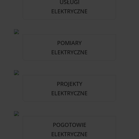
USŁUGI
ELEKTRYCZNE
POMIARY
ELEKTRYCZNE
PROJEKTY
ELEKTRYCZNE
POGOTOWIE
ELEKTRYCZNE