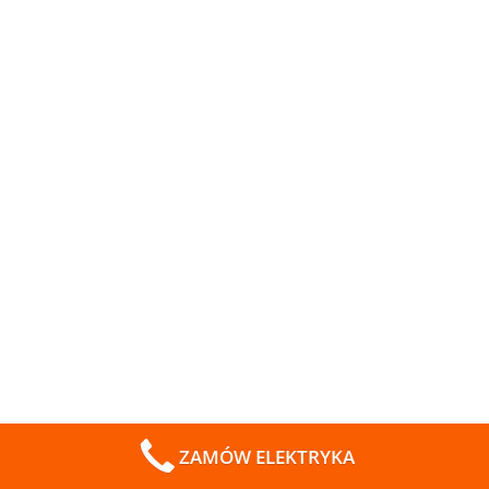
ZAMÓW ELEKTRYKA