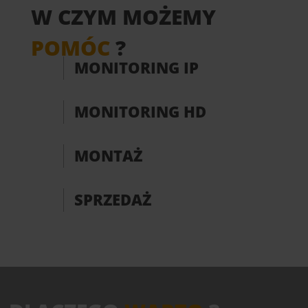
W CZYM MOŻEMY
POMÓC
?
MONITORING IP
MONITORING HD
MONTAŻ
SPRZEDAŻ