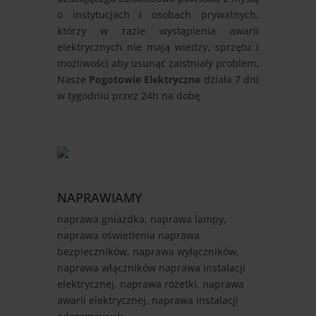
o instytucjach i osobach prywatnych,
którzy w razie wystąpienia awarii
elektrycznych nie mają wiedzy, sprzętu i
możliwości aby usunąć zaistniały problem.
Nasze
Pogotowie Elektryczne
działa 7 dni
w tygodniu przez 24h na dobę
NAPRAWIAMY
naprawa gniazdka, naprawa lampy,
naprawa oświetlenia naprawa
bezpieczników, naprawa wyłączników,
naprawa włączników naprawa instalacji
elektrycznej, naprawa rozetki, naprawa
awarii elektrycznej, naprawa instalacji