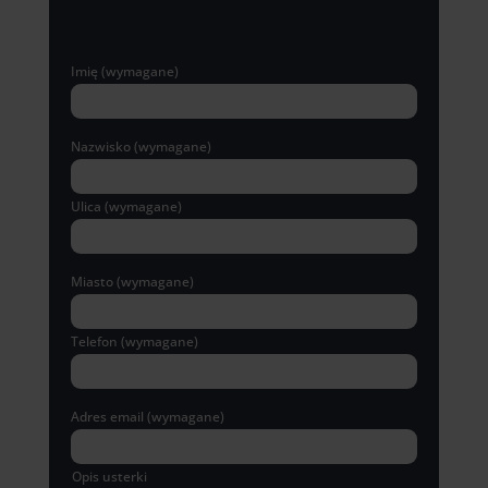
Imię (wymagane)
Nazwisko (wymagane)
Ulica (wymagane)
Miasto (wymagane)
Telefon (wymagane)
Adres email (wymagane)
Opis usterki