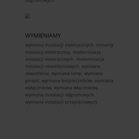
odgromowych
WYMIENIAMY
wymiana instalacji elektrycznych, remonty
instalacji elektrycznej, modernizacja
instalacji elektrycznych, modernizacja
instalacji oświetleniowych, wymiana
oświetlenia, wymiana lamp, wymiana
gniazd, wymiana bezpieczników, wymiana
wyłączników, wymiana włączników,
wymiana instalacji odgromowych,
wymiana instalacji przepięciowych