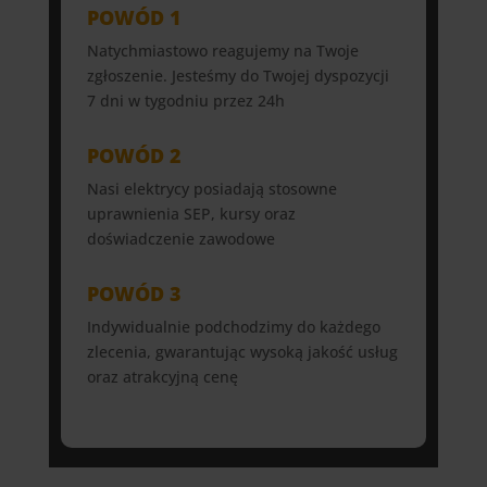
POWÓD 1
Natychmiastowo reagujemy na Twoje
zgłoszenie. Jesteśmy do Twojej dyspozycji
7 dni w tygodniu przez 24h
POWÓD 2
Nasi elektrycy posiadają stosowne
uprawnienia SEP, kursy oraz
doświadczenie zawodowe
POWÓD 3
Indywidualnie podchodzimy do każdego
zlecenia, gwarantując wysoką jakość usług
oraz atrakcyjną cenę