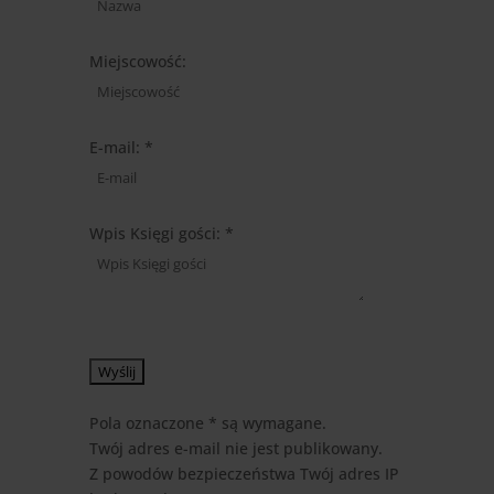
form.
Miejscowość:
E-mail: *
Wpis Księgi gości: *
Pola oznaczone * są wymagane.
Twój adres e-mail nie jest publikowany.
Z powodów bezpieczeństwa Twój adres IP