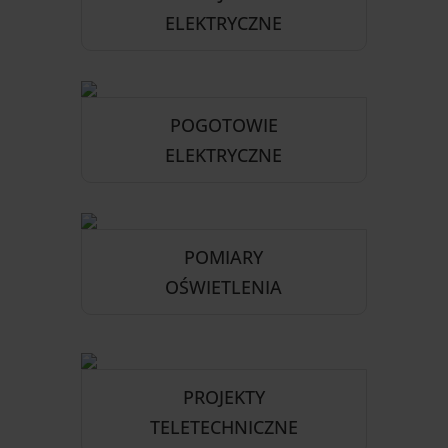
ELEKTRYCZNE
POGOTOWIE
ELEKTRYCZNE
POMIARY
OŚWIETLENIA
PROJEKTY
TELETECHNICZNE