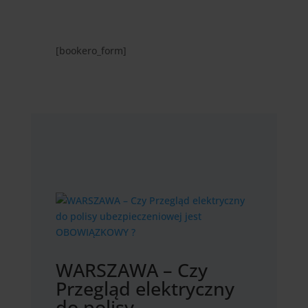
[bookero_form]
WARSZAWA – Czy
Przegląd elektryczny
do polisy