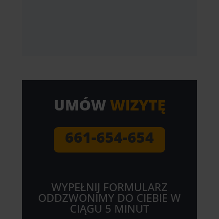
UMÓW
WIZYTĘ
661-654-654
WYPEŁNIJ FORMULARZ
ODDZWONIMY DO CIEBIE W
CIĄGU 5 MINUT