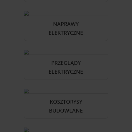
NAPRAWY
ELEKTRYCZNE
PRZEGLĄDY
ELEKTRYCZNE
KOSZTORYSY
BUDOWLANE