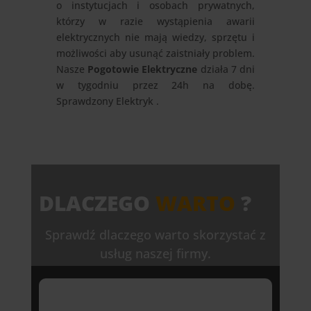
o instytucjach i osobach prywatnych,
którzy w razie wystąpienia awarii
elektrycznych nie mają wiedzy, sprzętu i
możliwości aby usunąć zaistniały problem.
Nasze
Pogotowie Elektryczne
działa 7 dni
w tygodniu przez 24h na dobę.
Sprawdzony Elektryk .
DLACZEGO
WARTO
?
Sprawdź dlaczego warto skorzystać z
usług naszej firmy.