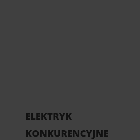
ELEKTRYK
KONKURENCYJNE