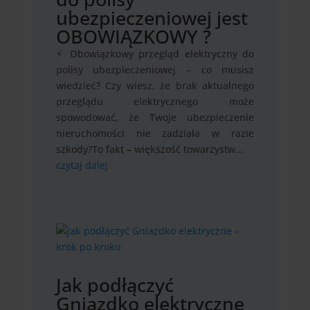
ubezpieczeniowej jest
OBOWIĄZKOWY ?
⚡ Obowiązkowy przegląd elektryczny do
polisy ubezpieczeniowej – co musisz
wiedzieć? Czy wiesz, że brak aktualnego
przeglądu elektrycznego może
spowodować, że Twoje ubezpieczenie
nieruchomości nie zadziała w razie
szkody?To fakt – większość towarzystw...
czytaj dalej
Jak podłączyć
Gniazdko elektryczne