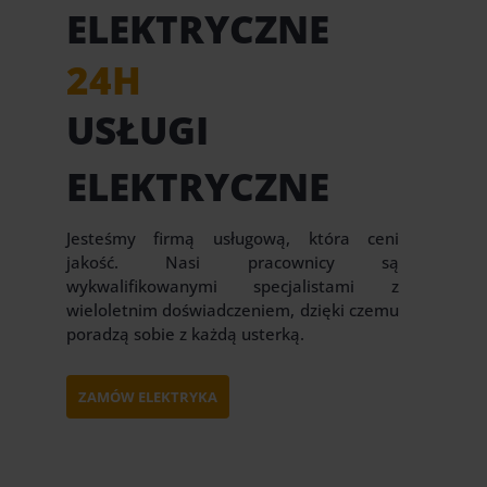
ELEKTRYCZNE
24H
USŁUGI
ELEKTRYCZNE
Jesteśmy firmą usługową, która ceni
jakość. Nasi pracownicy są
wykwalifikowanymi specjalistami z
wieloletnim doświadczeniem, dzięki czemu
poradzą sobie z każdą usterką.
ZAMÓW ELEKTRYKA