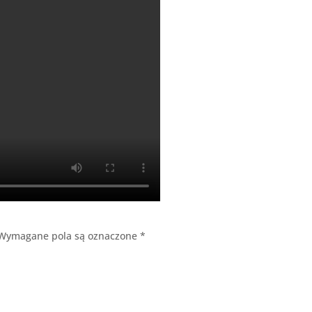
Wymagane pola są oznaczone
*