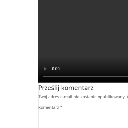
Prześlij komentarz
Twój adres e-mail nie zostanie opublikowany.
Komentarz
*