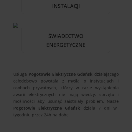
INSTALACJI
ŚWIADECTWO
ENERGETYCZNE
Usługa
Pogotowie Elektryczne Gdańsk
działającego
całodobowo powstała z myślą o instytucjach i
osobach prywatnych, którzy w razie wystąpienia
awarii elektrycznych nie mają wiedzy, sprzętu i
możliwości aby usunąć zaistniały problem. Nasze
Pogotowie Elektryczne Gdańsk
działa 7 dni w
tygodniu przez 24h na dobę