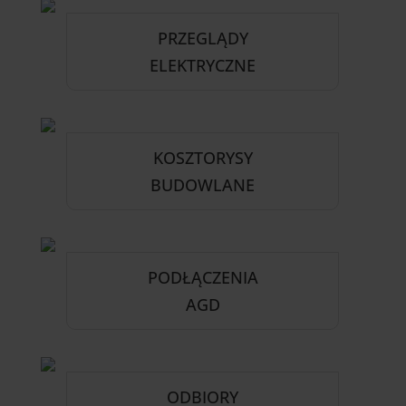
PRZEGLĄDY
ELEKTRYCZNE
KOSZTORYSY
BUDOWLANE
PODŁĄCZENIA
AGD
ODBIORY