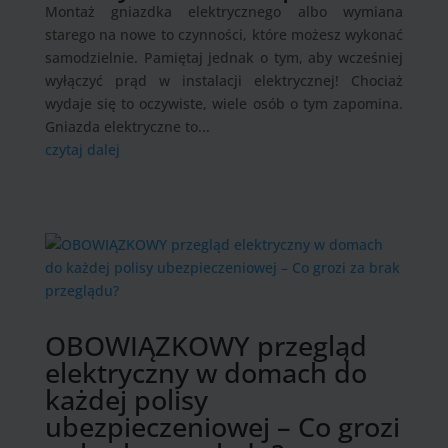
Montaż gniazdka elektrycznego albo wymiana
starego na nowe to czynności, które możesz wykonać
samodzielnie. Pamiętaj jednak o tym, aby wcześniej
wyłączyć prąd w instalacji elektrycznej! Chociaż
wydaje się to oczywiste, wiele osób o tym zapomina.
Gniazda elektryczne to...
czytaj dalej
OBOWIĄZKOWY przegląd
elektryczny w domach do
każdej polisy
ubezpieczeniowej – Co grozi