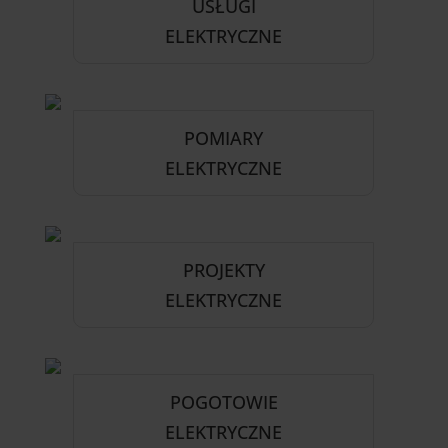
USŁUGI
ELEKTRYCZNE
POMIARY
ELEKTRYCZNE
PROJEKTY
ELEKTRYCZNE
POGOTOWIE
ELEKTRYCZNE