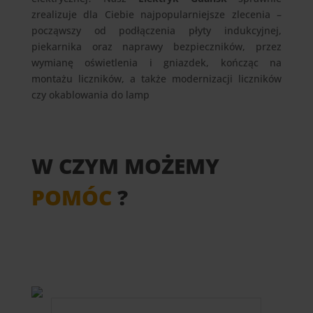
zrealizuje dla Ciebie najpopularniejsze zlecenia –
począwszy od podłączenia płyty indukcyjnej,
piekarnika oraz naprawy bezpieczników, przez
wymianę oświetlenia i gniazdek, kończąc na
montażu liczników, a także modernizacji liczników
czy okablowania do lamp
W CZYM MOŻEMY
POMÓC
?