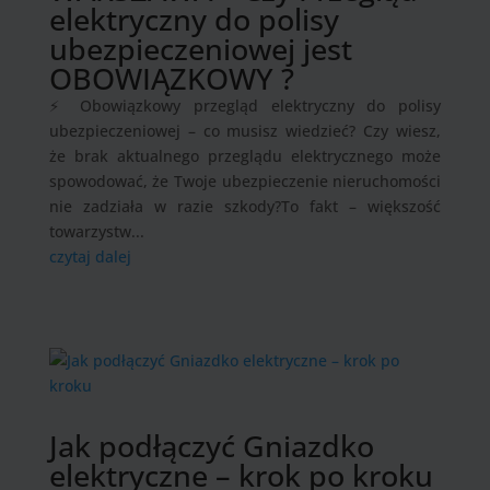
elektryczny do polisy
ubezpieczeniowej jest
OBOWIĄZKOWY ?
⚡ Obowiązkowy przegląd elektryczny do polisy
ubezpieczeniowej – co musisz wiedzieć? Czy wiesz,
że brak aktualnego przeglądu elektrycznego może
spowodować, że Twoje ubezpieczenie nieruchomości
nie zadziała w razie szkody?To fakt – większość
towarzystw...
czytaj dalej
Jak podłączyć Gniazdko
elektryczne – krok po kroku