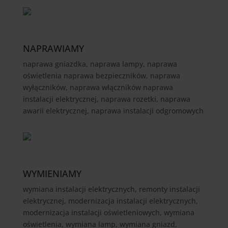
NAPRAWIAMY
naprawa gniazdka, naprawa lampy, naprawa
oświetlenia naprawa bezpieczników, naprawa
wyłączników, naprawa włączników naprawa
instalacji elektrycznej, naprawa rozetki, naprawa
awarii elektrycznej, naprawa instalacji odgromowych
WYMIENIAMY
wymiana instalacji elektrycznych, remonty instalacji
elektrycznej, modernizacja instalacji elektrycznych,
modernizacja instalacji oświetleniowych, wymiana
oświetlenia, wymiana lamp, wymiana gniazd,