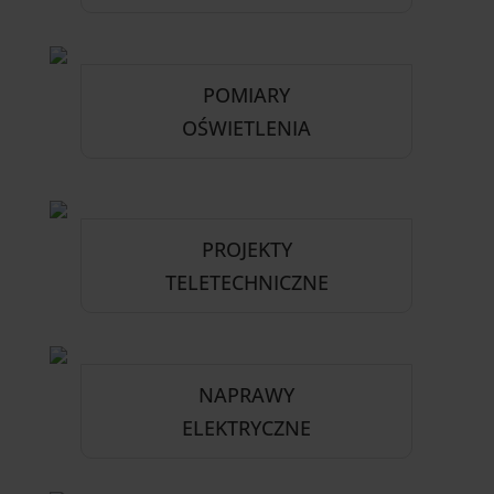
POMIARY
OŚWIETLENIA
PROJEKTY
TELETECHNICZNE
NAPRAWY
ELEKTRYCZNE